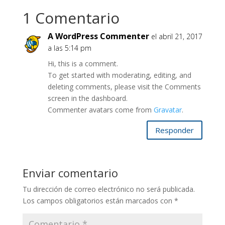
1 Comentario
A WordPress Commenter
el abril 21, 2017
a las 5:14 pm
Hi, this is a comment.
To get started with moderating, editing, and
deleting comments, please visit the Comments
screen in the dashboard.
Commenter avatars come from
Gravatar
.
Responder
Enviar comentario
Tu dirección de correo electrónico no será publicada.
Los campos obligatorios están marcados con
*