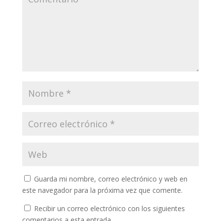
Guarda mi nombre, correo electrónico y web en
este navegador para la próxima vez que comente.
Recibir un correo electrónico con los siguientes
comentarios a esta entrada.