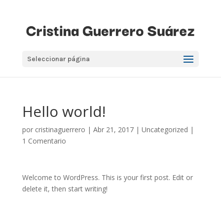
Seleccionar página
Hello world!
por
cristinaguerrero
|
Abr 21, 2017
|
Uncategorized
|
1 Comentario
Welcome to WordPress. This is your first post. Edit or
delete it, then start writing!